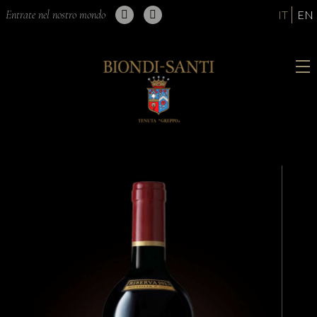
Entrate nel nostro mondo
IT
EN